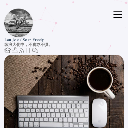
Lau Joe / Soar Freely
纵浪大化中，不喜亦不惧。