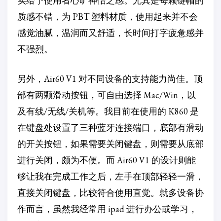
实给予使用者心旷神怡之感。尤其是每颗键帽的
质感不错，为 PBT 塑料材质，使用起来并不会
感觉油腻，温润而又舒适，长时间打字疲惫感并
不强烈。
另外，Air60 V1 对不同设备的支持能力尚佳。顶
部有两颗滑动按钮，可自由选择 Mac/Win，以
及有线/无线/关机等。我目前在使用的 K860 是
在键盘处设置了三种蓝牙连接端口，底部有滑动
的开关按钮，如果需要关闭键盘，则需要从底部
进行关闭，颇为不便。而 Air60 V1 的设计则能
够让我在完成工作之后，左手在顶部轻轻一滑，
直接关闭键盘，比较符合使用直觉。就多设备协
作而言，虽然我经常用 ipad 进行办公或学习，